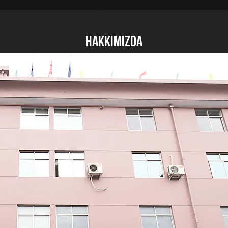
Hakkımızda